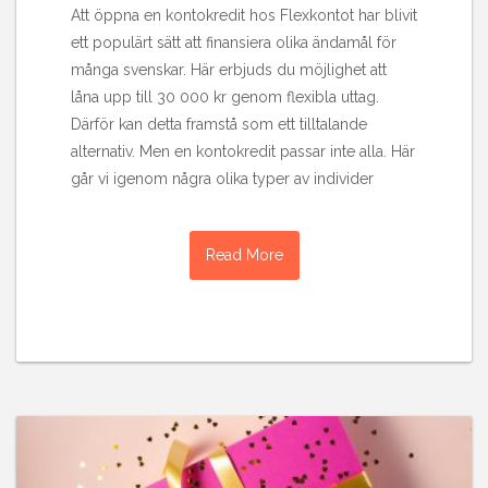
Att öppna en kontokredit hos Flexkontot har blivit
ett populärt sätt att finansiera olika ändamål för
många svenskar. Här erbjuds du möjlighet att
låna upp till 30 000 kr genom flexibla uttag.
Därför kan detta framstå som ett tilltalande
alternativ. Men en kontokredit passar inte alla. Här
går vi igenom några olika typer av individer
Read More