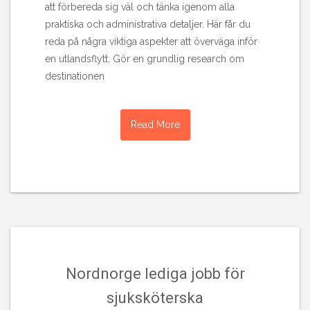
att förbereda sig väl och tänka igenom alla
praktiska och administrativa detaljer. Här får du
reda på några viktiga aspekter att överväga inför
en utlandsflytt. Gör en grundlig research om
destinationen
Read More
Nordnorge lediga jobb för
sjuksköterska