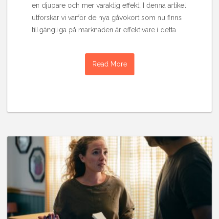
en djupare och mer varaktig effekt. I denna artikel
utforskar vi varför de nya gåvokort som nu finns
tillgängliga på marknaden är effektivare i detta
Read More