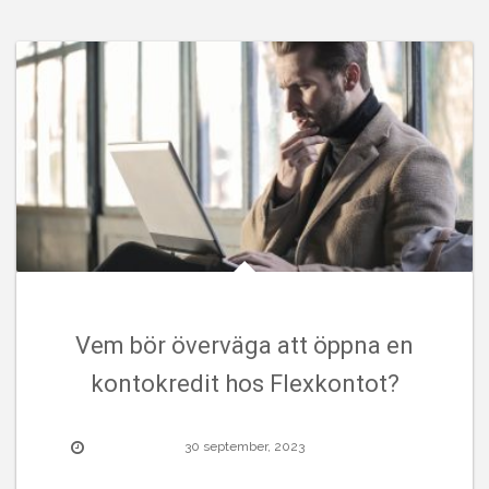
Vem bör överväga att öppna en
kontokredit hos Flexkontot?
30 september, 2023