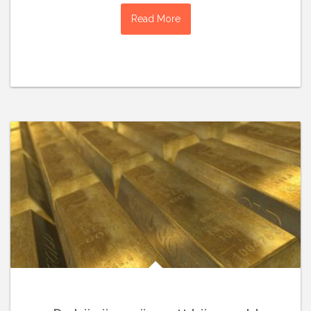
Read More