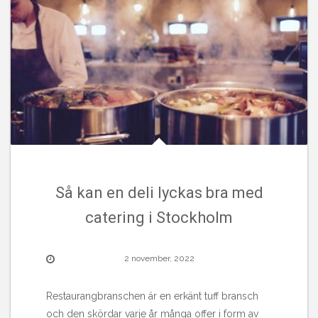
Så kan en deli lyckas bra med
catering i Stockholm
2 november, 2022
Restaurangbranschen är en erkänt tuff bransch
och den skördar varje år många offer i form av