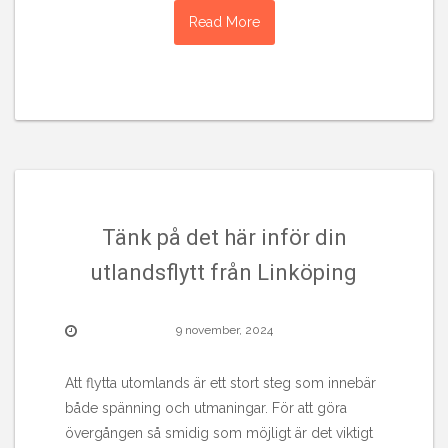
Read More
Tänk på det här inför din
utlandsflytt från Linköping
9 november, 2024
Att flytta utomlands är ett stort steg som innebär
både spänning och utmaningar. För att göra
övergången så smidig som möjligt är det viktigt