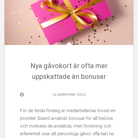
Nya gåvokort är ofta mer
uppskattade än bonusar
13 september, 2023
För de flesta företag är medarbetarnas trivsel en
prioritet. Ibland används bonusar för att belöna
och motivera de anställda, men forskning och
erfarenhet visar att personliga gåvor ofta kan ha