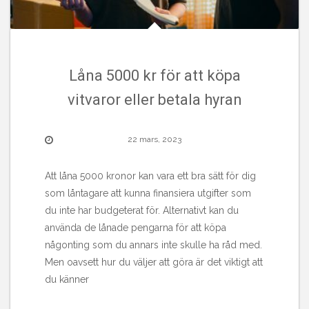
Låna 5000 kr för att köpa
vitvaror eller betala hyran
22 mars, 2023
Att låna 5000 kronor kan vara ett bra sätt för dig
som låntagare att kunna finansiera utgifter som
du inte har budgeterat för. Alternativt kan du
använda de lånade pengarna för att köpa
någonting som du annars inte skulle ha råd med.
Men oavsett hur du väljer att göra är det viktigt att
du känner