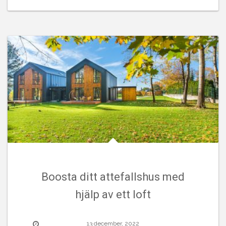
Boosta ditt attefallshus med
hjälp av ett loft
13 december, 2022