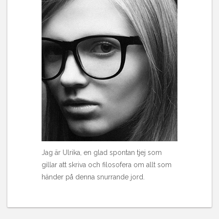
Jag är Ulrika, en glad spontan tjej som
gillar att skriva och filosofera om allt som
händer på denna snurrande jord.